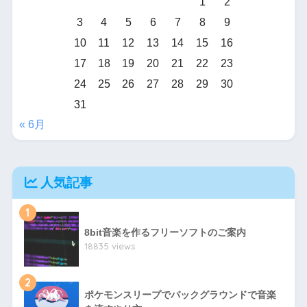
1
2
3
4
5
6
7
8
9
10
11
12
13
14
15
16
17
18
19
20
21
22
23
24
25
26
27
28
29
30
31
« 6月
人気記事
1
8bit音楽を作るフリーソフトのご案内
18835 views
2
ポケモンスリープでバックグラウンドで音楽