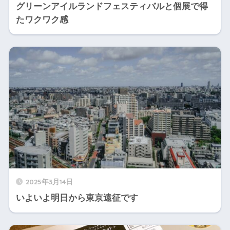
グリーンアイルランドフェスティバルと個展で得
たワクワク感
2025年3月14日
いよいよ明日から東京遠征です