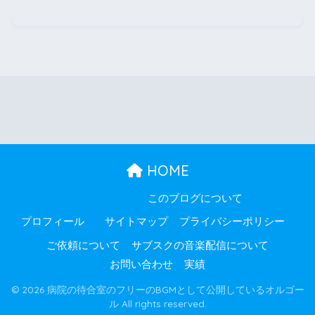
HOME
このブログについて
プロフィール
サイトマップ
プライバシーポリシー
ご依頼について
サブスクの音楽配信について
お問い合わせ
実績
© 2026 病院の待合室のフリーのBGMとして公開しているオルゴー
ル All rights reserved.