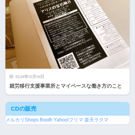
2024年12月16日
就労移行支援事業所とマイペースな働き方のこと
CDの販売
メルカリShops
Booth
Yahoo!フリマ
楽天ラクマ