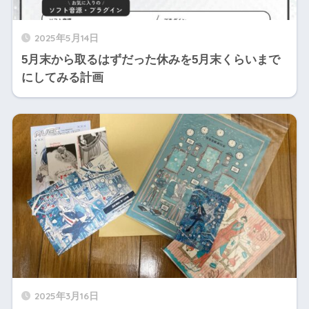
2025年5月14日
5月末から取るはずだった休みを5月末くらいまで
にしてみる計画
2025年3月16日