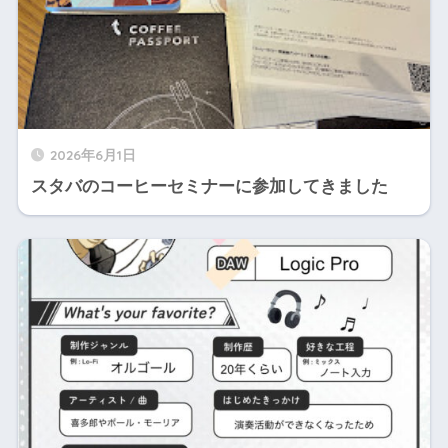
2026年6月1日
スタバのコーヒーセミナーに参加してきました