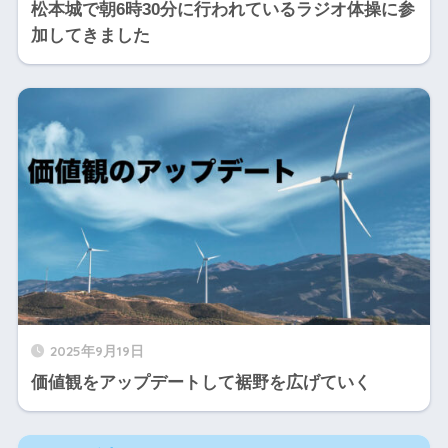
松本城で朝6時30分に行われているラジオ体操に参
加してきました
2025年9月19日
価値観をアップデートして裾野を広げていく