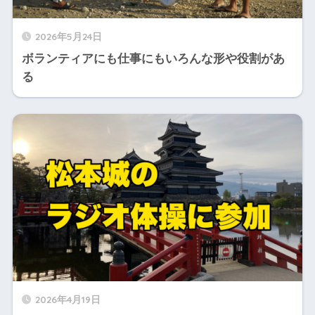
2026年5月24日
ボランティアにも仕事にもいろんな形や役割があ
る
2026年4月19日