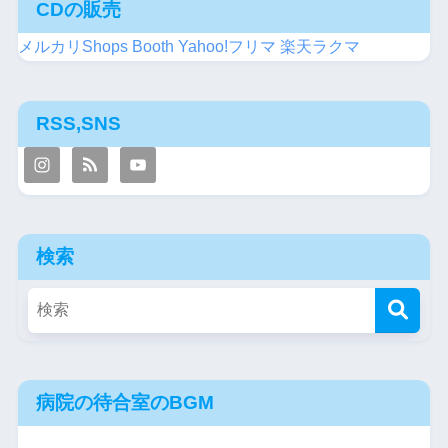
CDの販売
メルカリShops
Booth
Yahoo!フリマ
楽天ラクマ
RSS,SNS
検索
病院の待合室のBGM