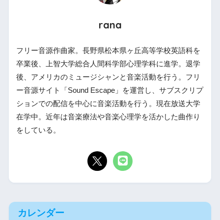
rana
フリー音源作曲家。長野県松本県ヶ丘高等学校英語科を
卒業後、上智大学総合人間科学部心理学科に進学。退学
後、アメリカのミュージシャンと音楽活動を行う。フリ
ー音源サイト「Sound Escape」を運営し、サブスクリプ
ションでの配信を中心に音楽活動を行う。現在放送大学
在学中。近年は音楽療法や音楽心理学を活かした曲作り
をしている。
カレンダー