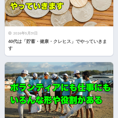
2026年5月31日
40代は「貯蓄・健康・クレヒス」でやっていきま
す