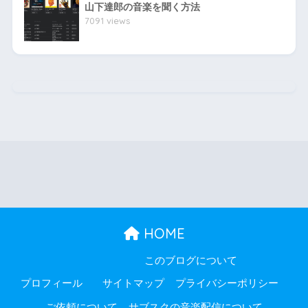
山下達郎の音楽を聞く方法
7091 views
HOME
このブログについて
プロフィール
サイトマップ
プライバシーポリシー
ご依頼について
サブスクの音楽配信について