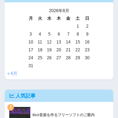
2026年8月
月
火
水
木
金
土
日
1
2
3
4
5
6
7
8
9
10
11
12
13
14
15
16
17
18
19
20
21
22
23
24
25
26
27
28
29
30
31
« 6月
人気記事
1
8bit音楽を作るフリーソフトのご案内