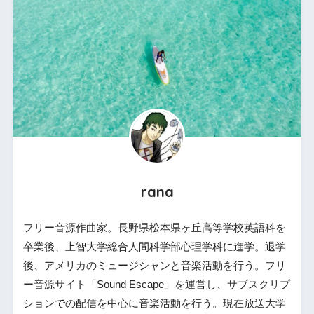
rana
フリー音源作曲家。長野県松本県ヶ丘高等学校英語科を
卒業後、上智大学総合人間科学部心理学科に進学。退学
後、アメリカのミュージシャンと音楽活動を行う。フリ
ー音源サイト「Sound Escape」を運営し、サブスクリプ
ションでの配信を中心に音楽活動を行う。現在放送大学