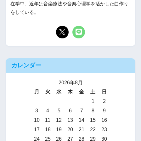
在学中。近年は音楽療法や音楽心理学を活かした曲作り
をしている。
カレンダー
2026年8月
月
火
水
木
金
土
日
1
2
3
4
5
6
7
8
9
10
11
12
13
14
15
16
17
18
19
20
21
22
23
24
25
26
27
28
29
30