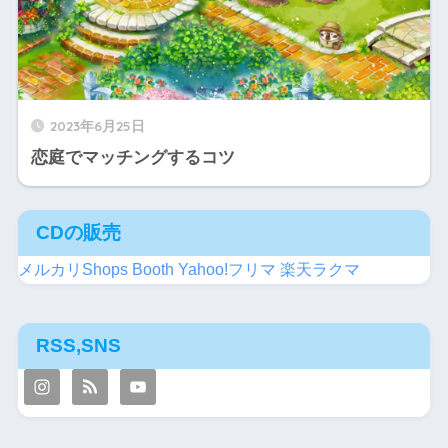
2023年6月25日
恋庭でマッチングするコツ
CDの販売
メルカリShops
Booth
Yahoo!フリマ
楽天ラクマ
RSS,SNS