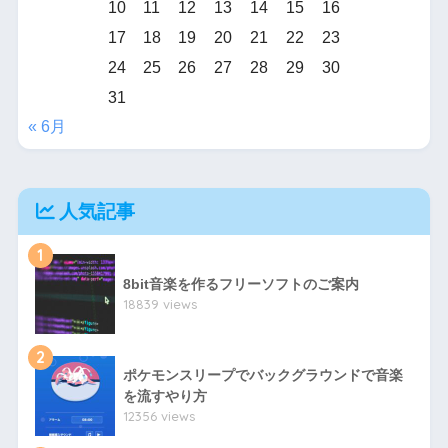
10
11
12
13
14
15
16
17
18
19
20
21
22
23
24
25
26
27
28
29
30
31
« 6月
人気記事
1
8bit音楽を作るフリーソフトのご案内
18839 views
2
ポケモンスリープでバックグラウンドで音楽
を流すやり方
12356 views