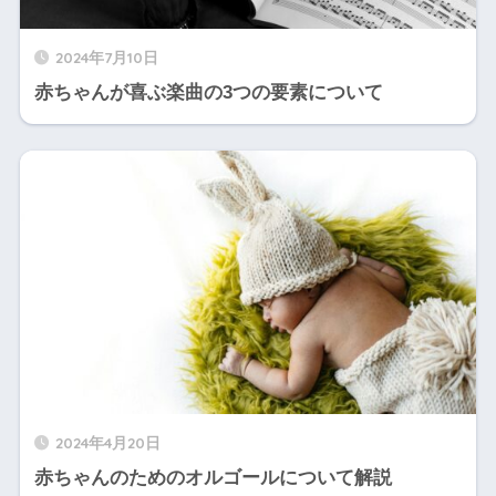
2024年7月10日
赤ちゃんが喜ぶ楽曲の3つの要素について
2024年4月20日
赤ちゃんのためのオルゴールについて解説