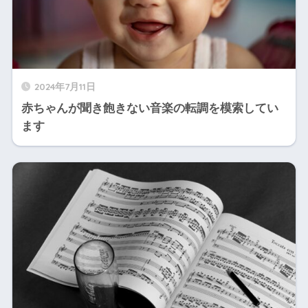
2024年7月11日
赤ちゃんが聞き飽きない音楽の転調を模索してい
ます