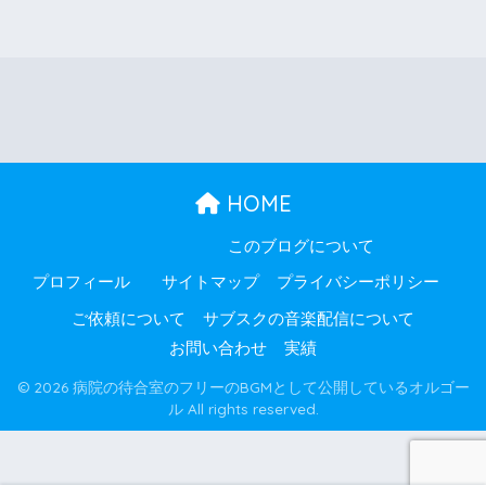
HOME
このブログについて
プロフィール
サイトマップ
プライバシーポリシー
ご依頼について
サブスクの音楽配信について
お問い合わせ
実績
© 2026 病院の待合室のフリーのBGMとして公開しているオルゴー
ル All rights reserved.