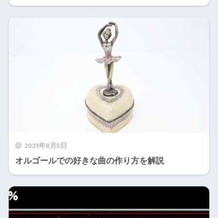
2023年8月5日
オルゴールでの好きな曲の作り方を解説