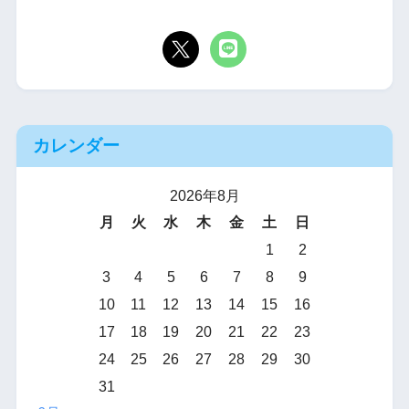
カレンダー
2026年8月
月
火
水
木
金
土
日
1
2
3
4
5
6
7
8
9
10
11
12
13
14
15
16
17
18
19
20
21
22
23
24
25
26
27
28
29
30
31