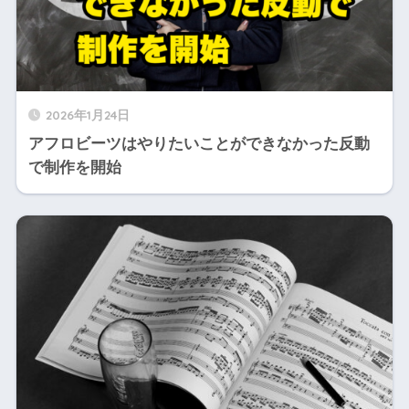
2026年1月24日
アフロビーツはやりたいことができなかった反動
で制作を開始