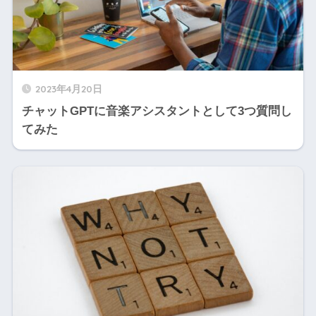
2023年4月20日
チャットGPTに音楽アシスタントとして3つ質問し
てみた