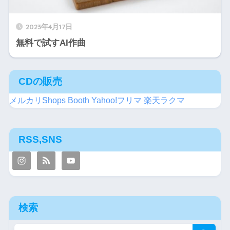
2023年4月17日
無料で試すAI作曲
CDの販売
メルカリShops
Booth
Yahoo!フリマ
楽天ラクマ
RSS,SNS
検索