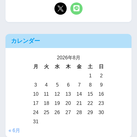
カレンダー
2026年8月
月
火
水
木
金
土
日
1
2
3
4
5
6
7
8
9
10
11
12
13
14
15
16
17
18
19
20
21
22
23
24
25
26
27
28
29
30
31
« 6月