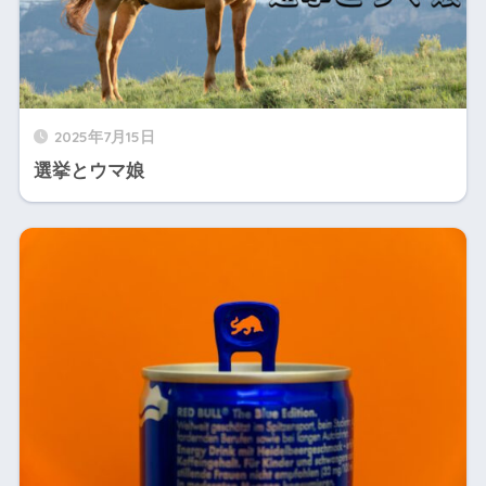
2025年7月15日
選挙とウマ娘