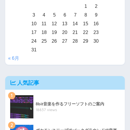
1
2
3
4
5
6
7
8
9
10
11
12
13
14
15
16
17
18
19
20
21
22
23
24
25
26
27
28
29
30
31
« 6月
人気記事
1
8bit音楽を作るフリーソフトのご案内
18837 views
2