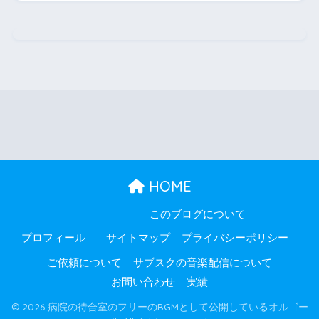
HOME
このブログについて
プロフィール
サイトマップ
プライバシーポリシー
ご依頼について
サブスクの音楽配信について
お問い合わせ
実績
© 2026 病院の待合室のフリーのBGMとして公開しているオルゴー