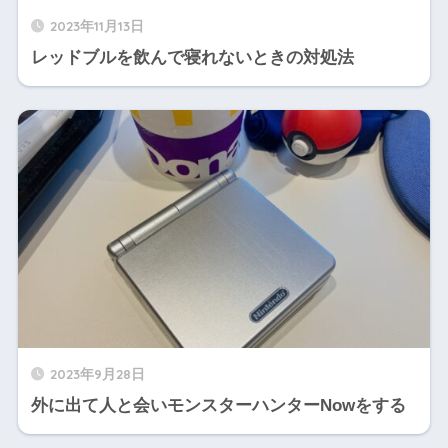
2023年11月13日
レッドブルを飲んで寝れないときの対処法
2023年9月28日
外に出て人と会いモンスターハンターNowをする