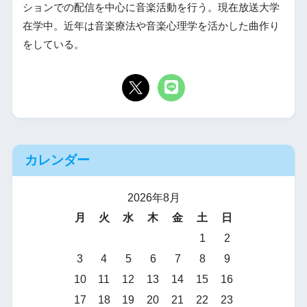
ションでの配信を中心に音楽活動を行う。現在放送大学
在学中。近年は音楽療法や音楽心理学を活かした曲作り
をしている。
カレンダー
2026年8月
月
火
水
木
金
土
日
1
2
3
4
5
6
7
8
9
10
11
12
13
14
15
16
17
18
19
20
21
22
23