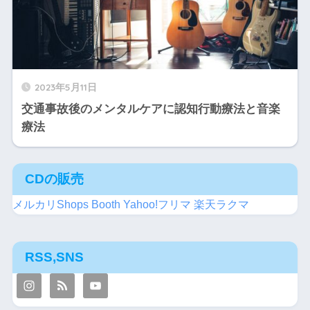
2023年5月11日
交通事故後のメンタルケアに認知行動療法と音楽
療法
CDの販売
メルカリShops
Booth
Yahoo!フリマ
楽天ラクマ
RSS,SNS