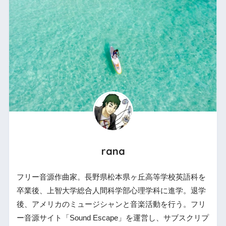
rana
フリー音源作曲家。長野県松本県ヶ丘高等学校英語科を
卒業後、上智大学総合人間科学部心理学科に進学。退学
後、アメリカのミュージシャンと音楽活動を行う。フリ
ー音源サイト「Sound Escape」を運営し、サブスクリプ