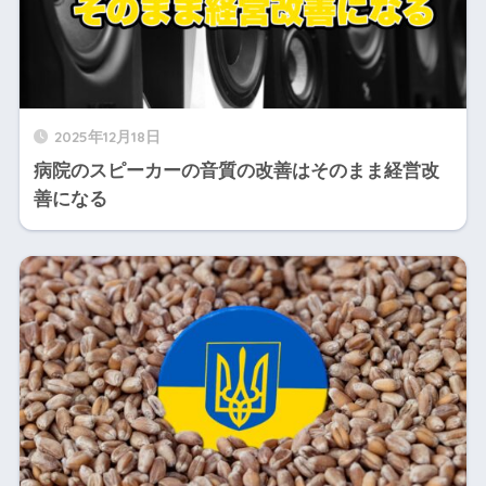
2025年12月18日
病院のスピーカーの音質の改善はそのまま経営改
善になる