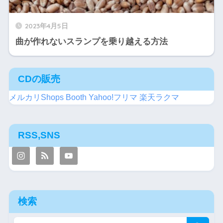
2023年4月5日
曲が作れないスランプを乗り越える方法
CDの販売
メルカリShops
Booth
Yahoo!フリマ
楽天ラクマ
RSS,SNS
検索