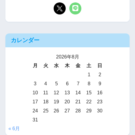
カレンダー
2026年8月
月
火
水
木
金
土
日
1
2
3
4
5
6
7
8
9
10
11
12
13
14
15
16
17
18
19
20
21
22
23
24
25
26
27
28
29
30
31
« 6月