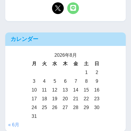
カレンダー
2026年8月
月
火
水
木
金
土
日
1
2
3
4
5
6
7
8
9
10
11
12
13
14
15
16
17
18
19
20
21
22
23
24
25
26
27
28
29
30
31
« 6月