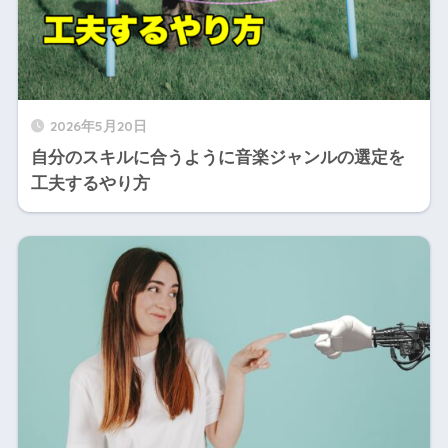
2026年5月20日
自分のスキルに合うように音楽ジャンルの選定を
工夫するやり方