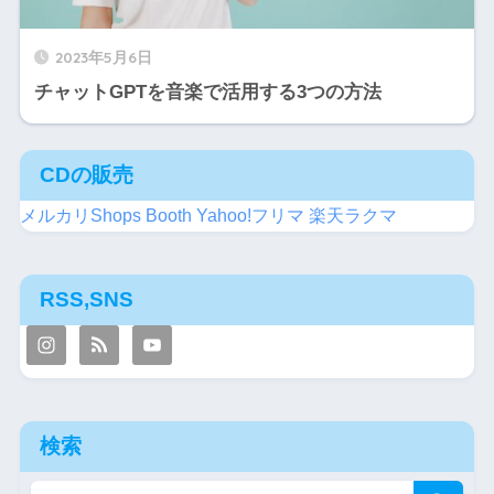
2023年5月6日
チャットGPTを音楽で活用する3つの方法
CDの販売
メルカリShops
Booth
Yahoo!フリマ
楽天ラクマ
RSS,SNS
検索