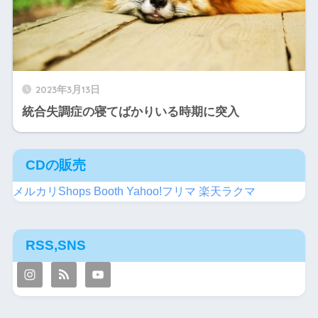
2023年3月13日
統合失調症の寝てばかりいる時期に突入
CDの販売
メルカリShops
Booth
Yahoo!フリマ
楽天ラクマ
RSS,SNS