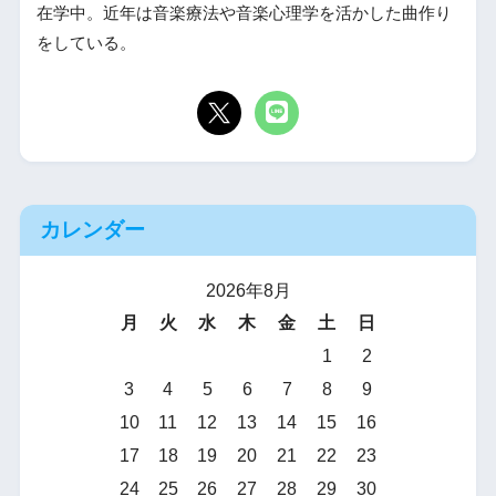
在学中。近年は音楽療法や音楽心理学を活かした曲作り
をしている。
カレンダー
2026年8月
月
火
水
木
金
土
日
1
2
3
4
5
6
7
8
9
10
11
12
13
14
15
16
17
18
19
20
21
22
23
24
25
26
27
28
29
30