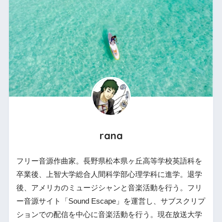
rana
フリー音源作曲家。長野県松本県ヶ丘高等学校英語科を
卒業後、上智大学総合人間科学部心理学科に進学。退学
後、アメリカのミュージシャンと音楽活動を行う。フリ
ー音源サイト「Sound Escape」を運営し、サブスクリプ
ションでの配信を中心に音楽活動を行う。現在放送大学