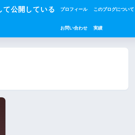
して公開している
プロフィール
このブログについて
お問い合わせ
実績