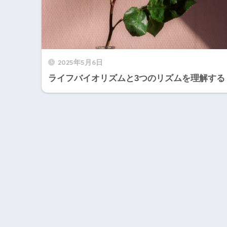
2025年5月6日
ライフバイオリズムと3つのリズムを理解する