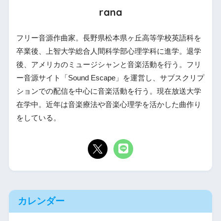
rana
フリー音源作曲家。長野県松本県ヶ丘高等学校英語科を
卒業後、上智大学総合人間科学部心理学科に進学。退学
後、アメリカのミュージシャンと音楽活動を行う。フリ
ー音源サイト「Sound Escape」を運営し、サブスクリプ
ションでの配信を中心に音楽活動を行う。現在放送大学
在学中。近年は音楽療法や音楽心理学を活かした曲作り
をしている。
カレンダー