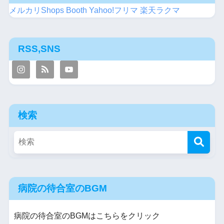
メルカリShops
Booth
Yahoo!フリマ
楽天ラクマ
RSS,SNS
検索
病院の待合室のBGM
病院の待合室のBGMはこちらをクリック