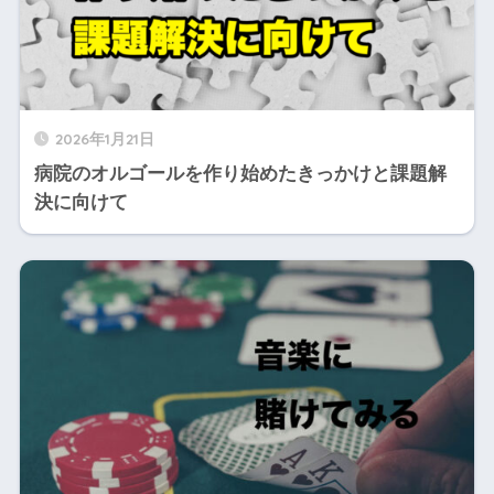
2026年1月21日
病院のオルゴールを作り始めたきっかけと課題解
決に向けて