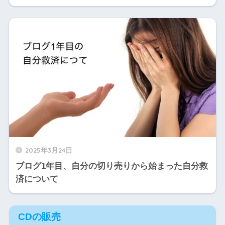
2025年3月24日
ブログ1年目、自分の切り売りから始まった自分救
済について
CDの販売