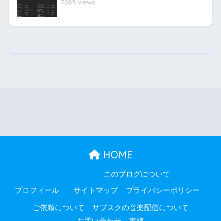
7085 views
HOME
このブログについて
プロフィール
サイトマップ
プライバシーポリシー
ご依頼について
サブスクの音楽配信について
お問い合わせ
実績