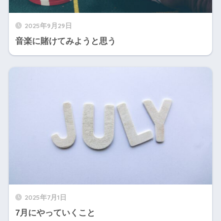
2025年9月29日
音楽に賭けてみようと思う
2025年7月1日
7月にやっていくこと