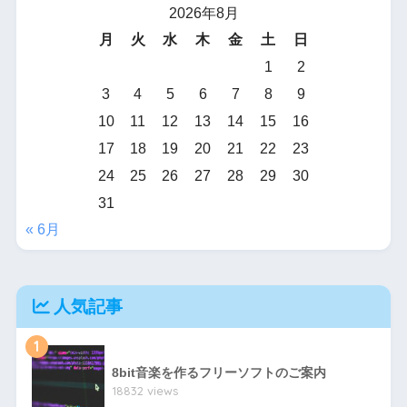
2026年8月
月
火
水
木
金
土
日
1
2
3
4
5
6
7
8
9
10
11
12
13
14
15
16
17
18
19
20
21
22
23
24
25
26
27
28
29
30
31
« 6月
人気記事
1
8bit音楽を作るフリーソフトのご案内
18832 views