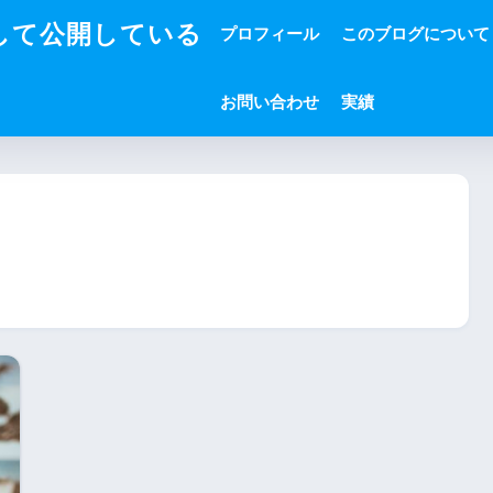
して公開している
プロフィール
このブログについて
お問い合わせ
実績