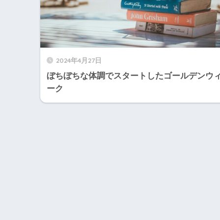
2024年4月27日
ぼちぼちな体調でスタートしたゴールデンウ
ーク