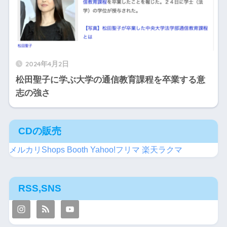
2024年4月2日
松田聖子に学ぶ大学の通信教育課程を卒業する意
志の強さ
CDの販売
メルカリShops
Booth
Yahoo!フリマ
楽天ラクマ
RSS,SNS