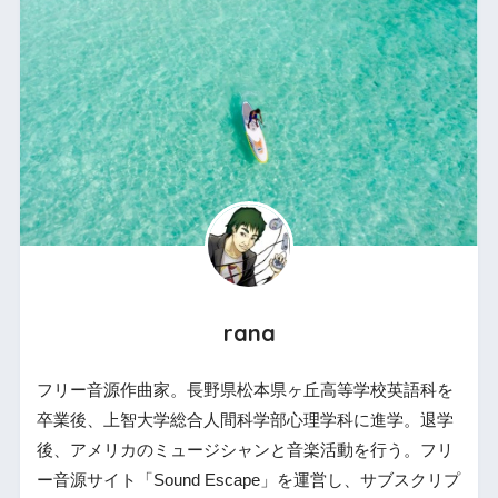
rana
フリー音源作曲家。長野県松本県ヶ丘高等学校英語科を
卒業後、上智大学総合人間科学部心理学科に進学。退学
後、アメリカのミュージシャンと音楽活動を行う。フリ
ー音源サイト「Sound Escape」を運営し、サブスクリプ