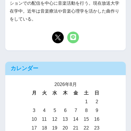
ションでの配信を中心に音楽活動を行う。現在放送大学
在学中。近年は音楽療法や音楽心理学を活かした曲作り
をしている。
カレンダー
2026年8月
月
火
水
木
金
土
日
1
2
3
4
5
6
7
8
9
10
11
12
13
14
15
16
17
18
19
20
21
22
23