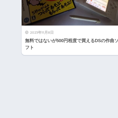
2023年11月8日
無料ではないが500円程度で買えるDSの作曲
フト