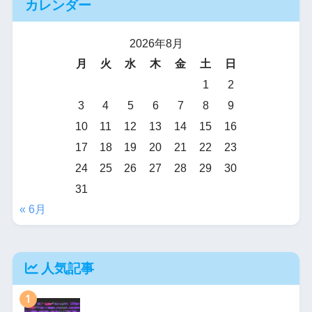
カレンダー
2026年8月
月
火
水
木
金
土
日
1
2
3
4
5
6
7
8
9
10
11
12
13
14
15
16
17
18
19
20
21
22
23
24
25
26
27
28
29
30
31
« 6月
人気記事
1