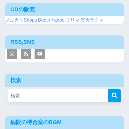
CDの販売
メルカリShops
Booth
Yahoo!フリマ
楽天ラクマ
RSS,SNS
検索
病院の待合室のBGM