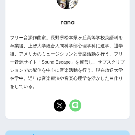
rana
フリー音源作曲家。長野県松本県ヶ丘高等学校英語科を
卒業後、上智大学総合人間科学部心理学科に進学。退学
後、アメリカのミュージシャンと音楽活動を行う。フリ
ー音源サイト「Sound Escape」を運営し、サブスクリプ
ションでの配信を中心に音楽活動を行う。現在放送大学
在学中。近年は音楽療法や音楽心理学を活かした曲作り
をしている。