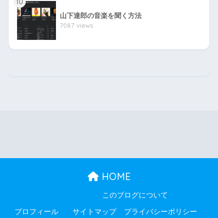
10
山下達郎の音楽を聞く方法
7087 views
HOME
このブログについて
プロフィール
サイトマップ
プライバシーポリシー