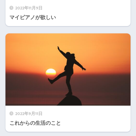
2022年11月9日
マイピアノが欲しい
2022年9月11日
これからの生活のこと