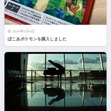
2026年5月6日
ぽこあポケモンを購入しました