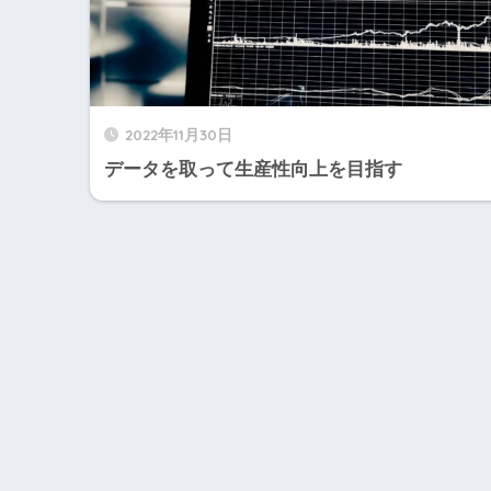
2022年11月30日
データを取って生産性向上を目指す