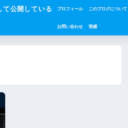
して公開している
プロフィール
このブログについて
お問い合わせ
実績