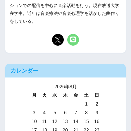
ションでの配信を中心に音楽活動を行う。現在放送大学
在学中。近年は音楽療法や音楽心理学を活かした曲作り
をしている。
カレンダー
2026年8月
月
火
水
木
金
土
日
1
2
3
4
5
6
7
8
9
10
11
12
13
14
15
16
17
18
19
20
21
22
23