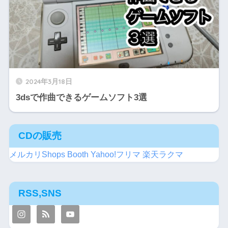
2024年3月18日
3dsで作曲できるゲームソフト3選
CDの販売
メルカリShops
Booth
Yahoo!フリマ
楽天ラクマ
RSS,SNS