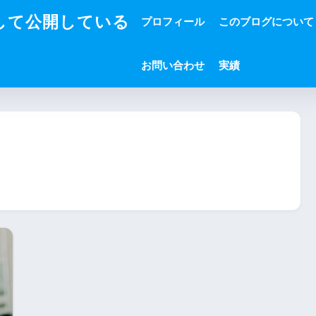
して公開している
プロフィール
このブログについて
お問い合わせ
実績