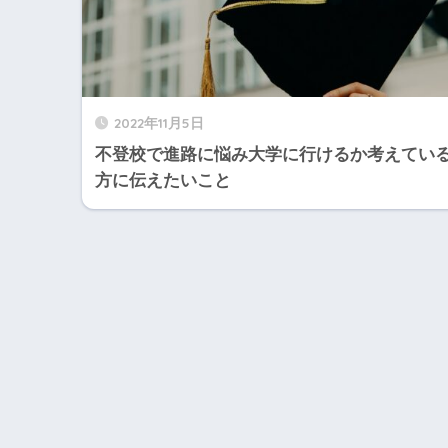
2022年11月5日
不登校で進路に悩み大学に行けるか考えてい
方に伝えたいこと