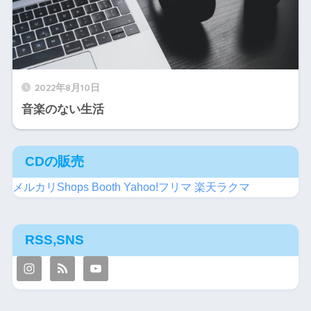
2022年8月10日
音楽のない生活
CDの販売
メルカリShops
Booth
Yahoo!フリマ
楽天ラクマ
RSS,SNS