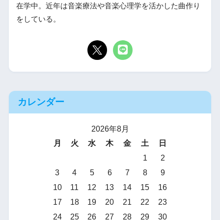
在学中。近年は音楽療法や音楽心理学を活かした曲作り
をしている。
カレンダー
2026年8月
月
火
水
木
金
土
日
1
2
3
4
5
6
7
8
9
10
11
12
13
14
15
16
17
18
19
20
21
22
23
24
25
26
27
28
29
30