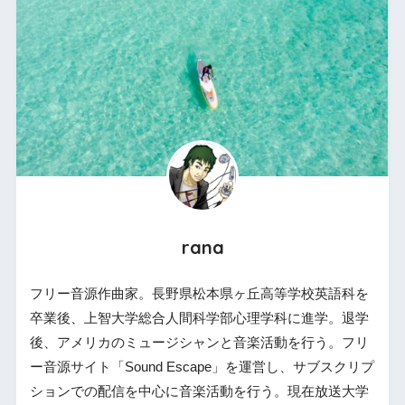
rana
フリー音源作曲家。長野県松本県ヶ丘高等学校英語科を
卒業後、上智大学総合人間科学部心理学科に進学。退学
後、アメリカのミュージシャンと音楽活動を行う。フリ
ー音源サイト「Sound Escape」を運営し、サブスクリプ
ションでの配信を中心に音楽活動を行う。現在放送大学