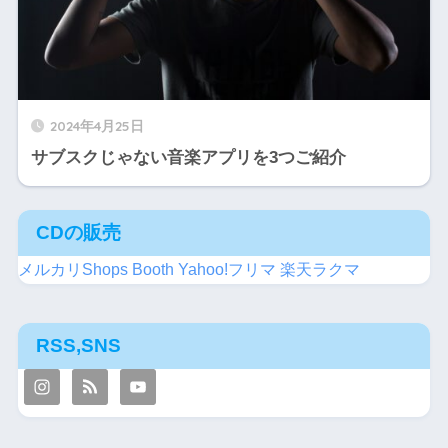
2024年4月25日
サブスクじゃない音楽アプリを3つご紹介
CDの販売
メルカリShops
Booth
Yahoo!フリマ
楽天ラクマ
RSS,SNS