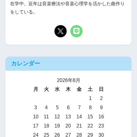
在学中。近年は音楽療法や音楽心理学を活かした曲作り
をしている。
カレンダー
2026年8月
月
火
水
木
金
土
日
1
2
3
4
5
6
7
8
9
10
11
12
13
14
15
16
17
18
19
20
21
22
23
24
25
26
27
28
29
30