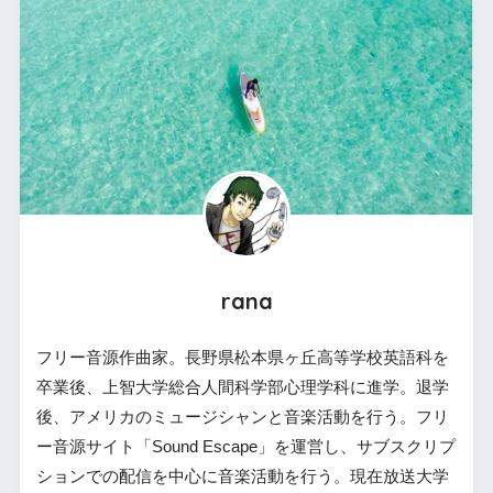
rana
フリー音源作曲家。長野県松本県ヶ丘高等学校英語科を
卒業後、上智大学総合人間科学部心理学科に進学。退学
後、アメリカのミュージシャンと音楽活動を行う。フリ
ー音源サイト「Sound Escape」を運営し、サブスクリプ
ションでの配信を中心に音楽活動を行う。現在放送大学