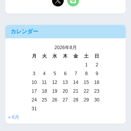
カレンダー
2026年8月
月
火
水
木
金
土
日
1
2
3
4
5
6
7
8
9
10
11
12
13
14
15
16
17
18
19
20
21
22
23
24
25
26
27
28
29
30
31
« 6月