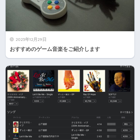
2023年12月29日
おすすめのゲーム音楽をご紹介します