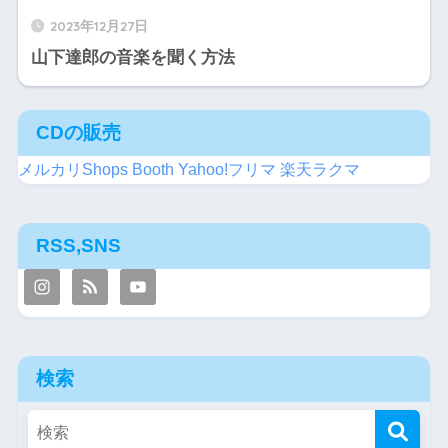
2023年12月27日
山下達郎の音楽を聞く方法
CDの販売
メルカリShops
Booth
Yahoo!フリマ
楽天ラクマ
RSS,SNS
検索