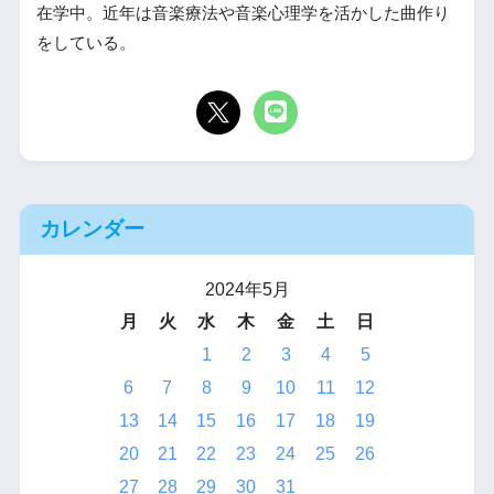
在学中。近年は音楽療法や音楽心理学を活かした曲作り
をしている。
カレンダー
2024年5月
月
火
水
木
金
土
日
1
2
3
4
5
6
7
8
9
10
11
12
13
14
15
16
17
18
19
20
21
22
23
24
25
26
27
28
29
30
31