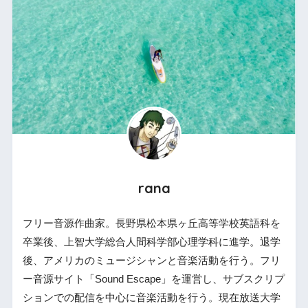
rana
フリー音源作曲家。長野県松本県ヶ丘高等学校英語科を
卒業後、上智大学総合人間科学部心理学科に進学。退学
後、アメリカのミュージシャンと音楽活動を行う。フリ
ー音源サイト「Sound Escape」を運営し、サブスクリプ
ションでの配信を中心に音楽活動を行う。現在放送大学