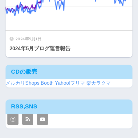
2024年5月1日
2024年5月ブログ運営報告
CDの販売
メルカリShops
Booth
Yahoo!フリマ
楽天ラクマ
RSS,SNS