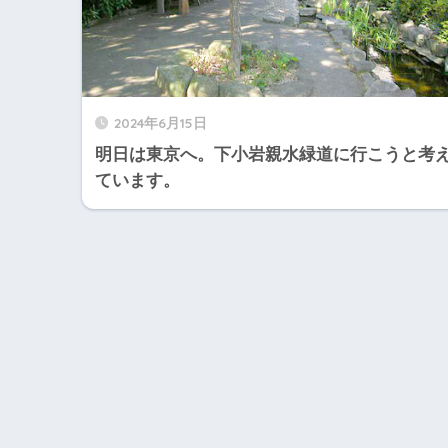
2024年6月15日
明日は東京へ。下小岩親水緑道に行こうと考
ています。