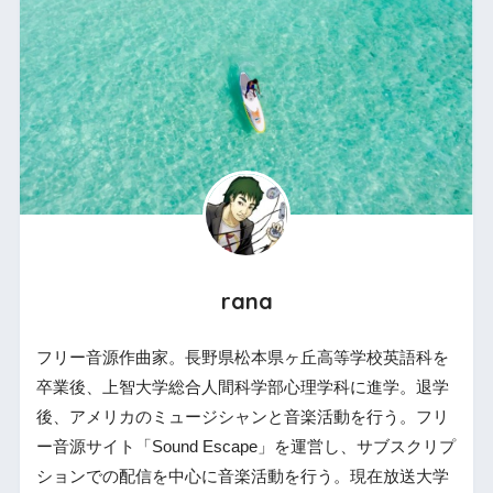
rana
フリー音源作曲家。長野県松本県ヶ丘高等学校英語科を
卒業後、上智大学総合人間科学部心理学科に進学。退学
後、アメリカのミュージシャンと音楽活動を行う。フリ
ー音源サイト「Sound Escape」を運営し、サブスクリプ
ションでの配信を中心に音楽活動を行う。現在放送大学