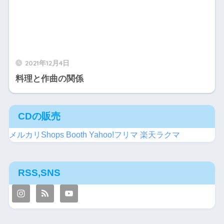
2021年12月4日
料理と作曲の関係
CDの販売
メルカリShops
Booth
Yahoo!フリマ
楽天ラクマ
RSS,SNS