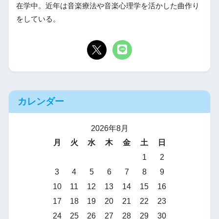
在学中。近年は音楽療法や音楽心理学を活かした曲作り
をしている。
カレンダー
2026年8月
月
火
水
木
金
土
日
1
2
3
4
5
6
7
8
9
10
11
12
13
14
15
16
17
18
19
20
21
22
23
24
25
26
27
28
29
30