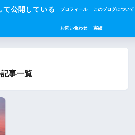
して公開している
プロフィール
このブログについて
お問い合わせ
実績
の記事一覧