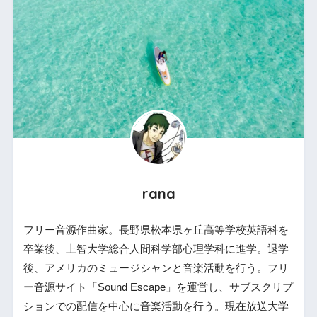
rana
フリー音源作曲家。長野県松本県ヶ丘高等学校英語科を
卒業後、上智大学総合人間科学部心理学科に進学。退学
後、アメリカのミュージシャンと音楽活動を行う。フリ
ー音源サイト「Sound Escape」を運営し、サブスクリプ
ションでの配信を中心に音楽活動を行う。現在放送大学