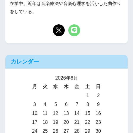
在学中。近年は音楽療法や音楽心理学を活かした曲作り
をしている。
カレンダー
2026年8月
月
火
水
木
金
土
日
1
2
3
4
5
6
7
8
9
10
11
12
13
14
15
16
17
18
19
20
21
22
23
24
25
26
27
28
29
30