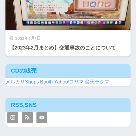
2023年3月1日
【2023年2月まとめ】交通事故のことについて
CDの販売
メルカリShops
Booth
Yahoo!フリマ
楽天ラクマ
RSS,SNS