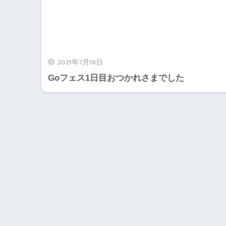
2021年7月18日
Goフェス1日目おつかれさまでした