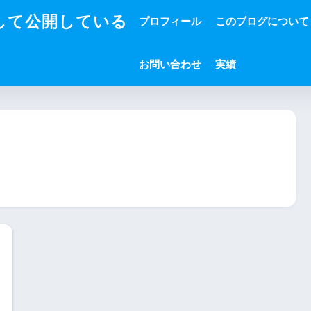
して公開している
プロフィール
このブログについて
お問い合わせ
実績