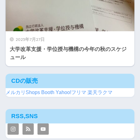
2023年7月27日
大学改革支援・学位授与機構の今年の秋のスケジ
ュール
CDの販売
メルカリShops
Booth
Yahoo!フリマ
楽天ラクマ
RSS,SNS