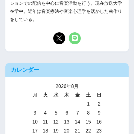
ションでの配信を中心に音楽活動を行う。現在放送大学
在学中。近年は音楽療法や音楽心理学を活かした曲作り
をしている。
カレンダー
2026年8月
月
火
水
木
金
土
日
1
2
3
4
5
6
7
8
9
10
11
12
13
14
15
16
17
18
19
20
21
22
23