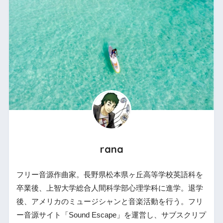
rana
フリー音源作曲家。長野県松本県ヶ丘高等学校英語科を
卒業後、上智大学総合人間科学部心理学科に進学。退学
後、アメリカのミュージシャンと音楽活動を行う。フリ
ー音源サイト「Sound Escape」を運営し、サブスクリプ