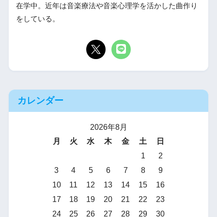
在学中。近年は音楽療法や音楽心理学を活かした曲作り
をしている。
カレンダー
2026年8月
月
火
水
木
金
土
日
1
2
3
4
5
6
7
8
9
10
11
12
13
14
15
16
17
18
19
20
21
22
23
24
25
26
27
28
29
30