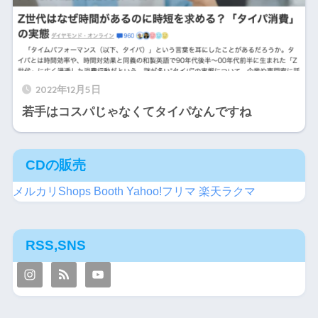
2022年12月5日
若手はコスパじゃなくてタイパなんですね
CDの販売
メルカリShops
Booth
Yahoo!フリマ
楽天ラクマ
RSS,SNS