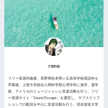
rana
フリー音源作曲家。長野県松本県ヶ丘高等学校英語科を
卒業後、上智大学総合人間科学部心理学科に進学。退学
後、アメリカのミュージシャンと音楽活動を行う。フリ
ー音源サイト「Sound Escape」を運営し、サブスクリプ
ションでの配信を中心に音楽活動を行う。現在放送大学