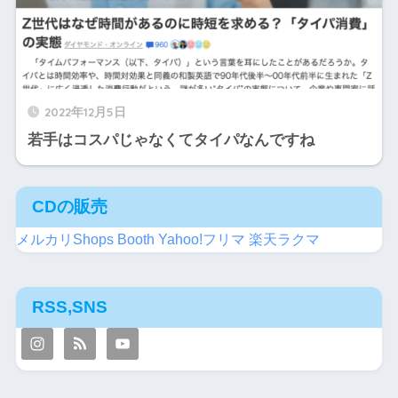
2022年12月5日
若手はコスパじゃなくてタイパなんですね
CDの販売
メルカリShops
Booth
Yahoo!フリマ
楽天ラクマ
RSS,SNS