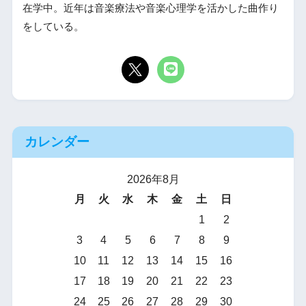
在学中。近年は音楽療法や音楽心理学を活かした曲作り
をしている。
カレンダー
2026年8月
月
火
水
木
金
土
日
1
2
3
4
5
6
7
8
9
10
11
12
13
14
15
16
17
18
19
20
21
22
23
24
25
26
27
28
29
30