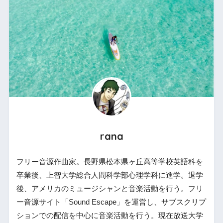
rana
フリー音源作曲家。長野県松本県ヶ丘高等学校英語科を
卒業後、上智大学総合人間科学部心理学科に進学。退学
後、アメリカのミュージシャンと音楽活動を行う。フリ
ー音源サイト「Sound Escape」を運営し、サブスクリプ
ションでの配信を中心に音楽活動を行う。現在放送大学