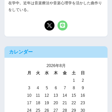
在学中。近年は音楽療法や音楽心理学を活かした曲作り
をしている。
カレンダー
2026年8月
月
火
水
木
金
土
日
1
2
3
4
5
6
7
8
9
10
11
12
13
14
15
16
17
18
19
20
21
22
23
24
25
26
27
28
29
30