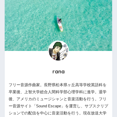
rana
フリー音源作曲家。長野県松本県ヶ丘高等学校英語科を
卒業後、上智大学総合人間科学部心理学科に進学。退学
後、アメリカのミュージシャンと音楽活動を行う。フリ
ー音源サイト「Sound Escape」を運営し、サブスクリプ
ションでの配信を中心に音楽活動を行う。現在放送大学