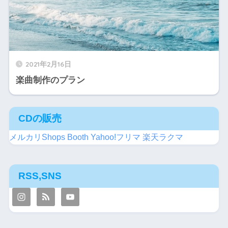
2021年2月16日
楽曲制作のプラン
CDの販売
メルカリShops
Booth
Yahoo!フリマ
楽天ラクマ
RSS,SNS