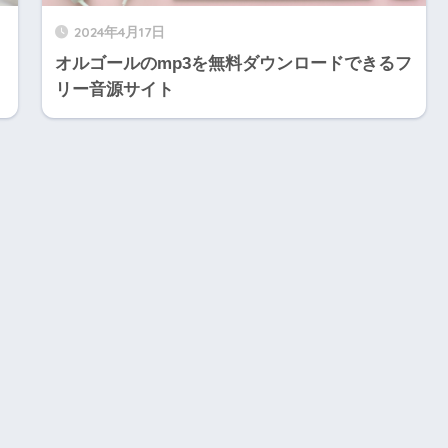
2024年4月17日
オルゴールのmp3を無料ダウンロードできるフ
リー音源サイト