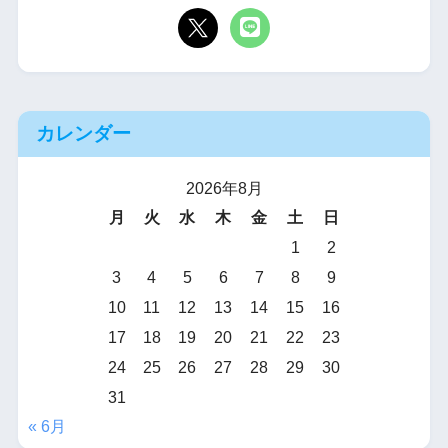
カレンダー
2026年8月
月
火
水
木
金
土
日
1
2
3
4
5
6
7
8
9
10
11
12
13
14
15
16
17
18
19
20
21
22
23
24
25
26
27
28
29
30
31
« 6月