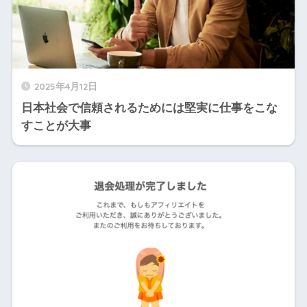
2025年4月12日
日本社会で信頼されるためには堅実に仕事をこな
すことが大事