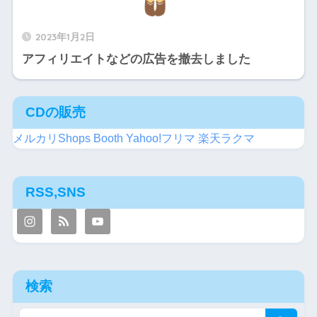
2023年1月2日
アフィリエイトなどの広告を撤去しました
CDの販売
メルカリShops
Booth
Yahoo!フリマ
楽天ラクマ
RSS,SNS
検索