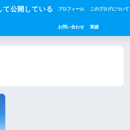
して公開している
プロフィール
このブログについて
お問い合わせ
実績