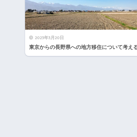
2023年3月20日
東京からの長野県への地方移住について考え