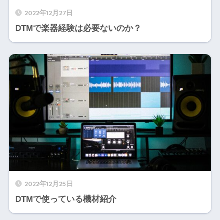
2022年12月27日
DTMで楽器経験は必要ないのか？
2022年12月25日
DTMで使っている機材紹介