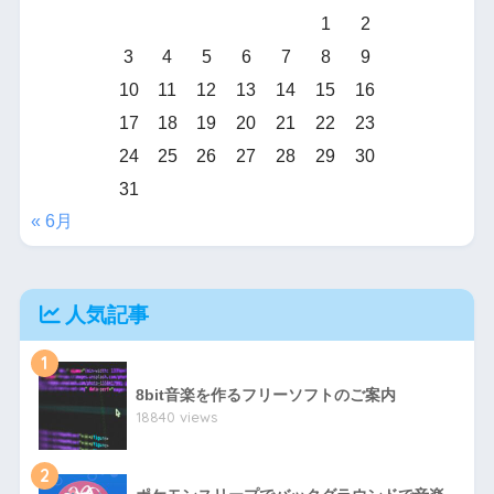
1
2
3
4
5
6
7
8
9
10
11
12
13
14
15
16
17
18
19
20
21
22
23
24
25
26
27
28
29
30
31
« 6月
人気記事
1
8bit音楽を作るフリーソフトのご案内
18840 views
2