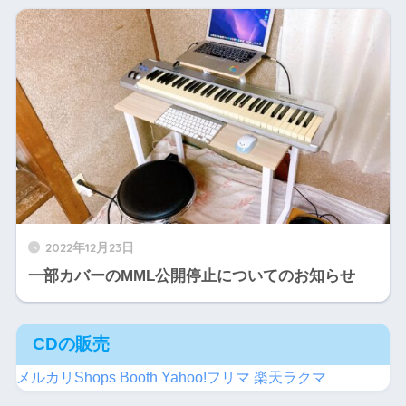
2022年12月23日
一部カバーのMML公開停止についてのお知らせ
CDの販売
メルカリShops
Booth
Yahoo!フリマ
楽天ラクマ