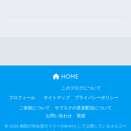
HOME
このブログについて
プロフィール
サイトマップ
プライバシーポリシー
ご依頼について
サブスクの音楽配信について
お問い合わせ
実績
© 2026 病院の待合室のフリーのBGMとして公開しているオルゴー