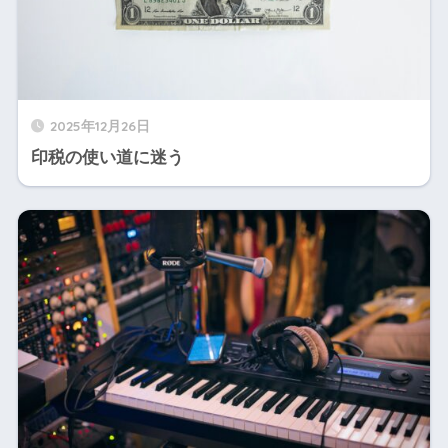
2025年12月26日
印税の使い道に迷う