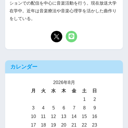
ションでの配信を中心に音楽活動を行う。現在放送大学
在学中。近年は音楽療法や音楽心理学を活かした曲作り
をしている。
カレンダー
2026年8月
月
火
水
木
金
土
日
1
2
3
4
5
6
7
8
9
10
11
12
13
14
15
16
17
18
19
20
21
22
23