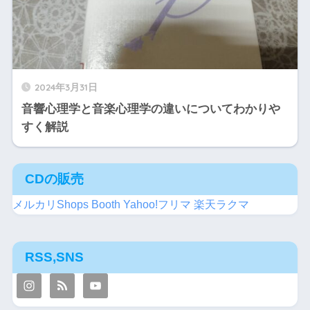
2024年3月31日
音響心理学と音楽心理学の違いについてわかりや
すく解説
CDの販売
メルカリShops
Booth
Yahoo!フリマ
楽天ラクマ
RSS,SNS