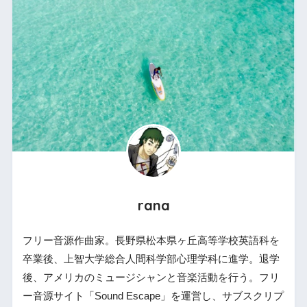
rana
フリー音源作曲家。長野県松本県ヶ丘高等学校英語科を
卒業後、上智大学総合人間科学部心理学科に進学。退学
後、アメリカのミュージシャンと音楽活動を行う。フリ
ー音源サイト「Sound Escape」を運営し、サブスクリプ