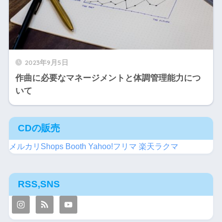
2023年9月5日
作曲に必要なマネージメントと体調管理能力につ
いて
CDの販売
メルカリShops
Booth
Yahoo!フリマ
楽天ラクマ
RSS,SNS