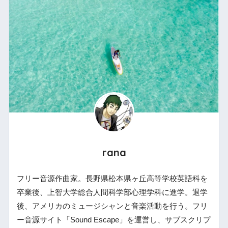
rana
フリー音源作曲家。長野県松本県ヶ丘高等学校英語科を
卒業後、上智大学総合人間科学部心理学科に進学。退学
後、アメリカのミュージシャンと音楽活動を行う。フリ
ー音源サイト「Sound Escape」を運営し、サブスクリプ