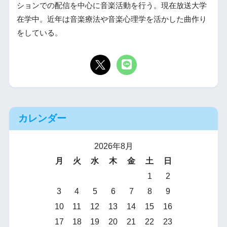
ションでの配信を中心に音楽活動を行う。現在放送大学
在学中。近年は音楽療法や音楽心理学を活かした曲作り
をしている。
カレンダー
2026年8月
月
火
水
木
金
土
日
1
2
3
4
5
6
7
8
9
10
11
12
13
14
15
16
17
18
19
20
21
22
23