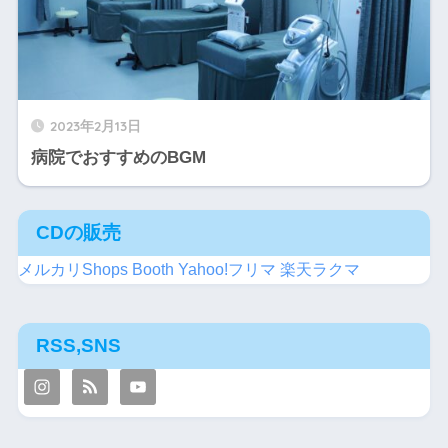
2023年2月13日
病院でおすすめのBGM
CDの販売
メルカリShops
Booth
Yahoo!フリマ
楽天ラクマ
RSS,SNS