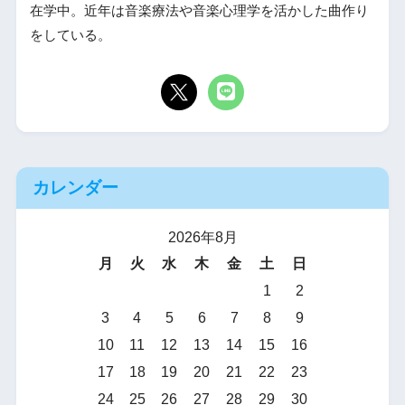
在学中。近年は音楽療法や音楽心理学を活かした曲作り
をしている。
カレンダー
2026年8月
月
火
水
木
金
土
日
1
2
3
4
5
6
7
8
9
10
11
12
13
14
15
16
17
18
19
20
21
22
23
24
25
26
27
28
29
30