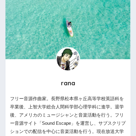
rana
フリー音源作曲家。長野県松本県ヶ丘高等学校英語科を
卒業後、上智大学総合人間科学部心理学科に進学。退学
後、アメリカのミュージシャンと音楽活動を行う。フリ
ー音源サイト「Sound Escape」を運営し、サブスクリプ
ションでの配信を中心に音楽活動を行う。現在放送大学