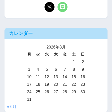
カレンダー
2026年8月
月
火
水
木
金
土
日
1
2
3
4
5
6
7
8
9
10
11
12
13
14
15
16
17
18
19
20
21
22
23
24
25
26
27
28
29
30
31
« 6月