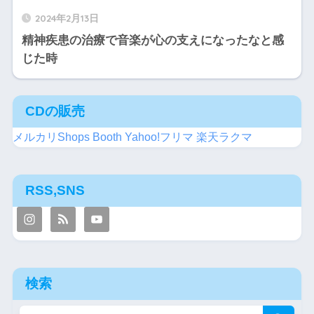
2024年2月13日
精神疾患の治療で音楽が心の支えになったなと感
じた時
CDの販売
メルカリShops
Booth
Yahoo!フリマ
楽天ラクマ
RSS,SNS
検索