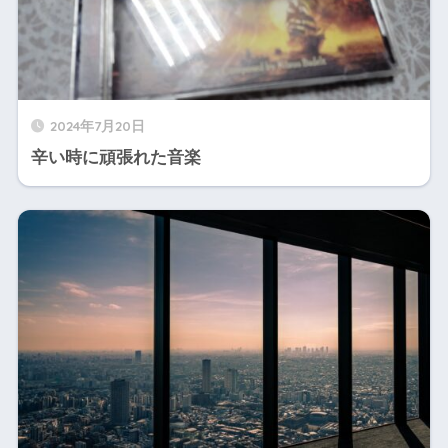
2024年7月20日
辛い時に頑張れた音楽