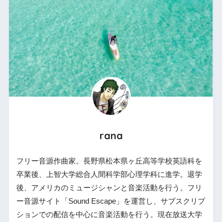
rana
フリー音源作曲家。長野県松本県ヶ丘高等学校英語科を
卒業後、上智大学総合人間科学部心理学科に進学。退学
後、アメリカのミュージシャンと音楽活動を行う。フリ
ー音源サイト「Sound Escape」を運営し、サブスクリプ
ションでの配信を中心に音楽活動を行う。現在放送大学