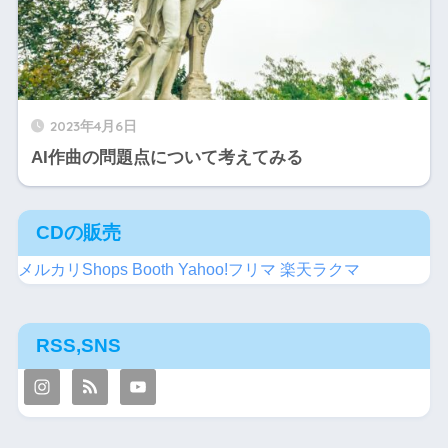
2023年4月6日
AI作曲の問題点について考えてみる
CDの販売
メルカリShops
Booth
Yahoo!フリマ
楽天ラクマ
RSS,SNS