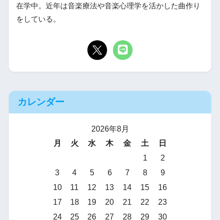
在学中。近年は音楽療法や音楽心理学を活かした曲作り
をしている。
カレンダー
2026年8月
月
火
水
木
金
土
日
1
2
3
4
5
6
7
8
9
10
11
12
13
14
15
16
17
18
19
20
21
22
23
24
25
26
27
28
29
30