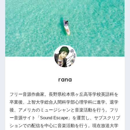
rana
フリー音源作曲家。長野県松本県ヶ丘高等学校英語科を
卒業後、上智大学総合人間科学部心理学科に進学。退学
後、アメリカのミュージシャンと音楽活動を行う。フリ
ー音源サイト「Sound Escape」を運営し、サブスクリプ
ションでの配信を中心に音楽活動を行う。現在放送大学