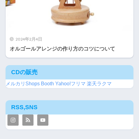
2024年2月4日
オルゴールアレンジの作り方のコツについて
CDの販売
メルカリShops
Booth
Yahoo!フリマ
楽天ラクマ
RSS,SNS