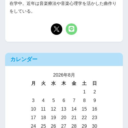
在学中。近年は音楽療法や音楽心理学を活かした曲作り
をしている。
カレンダー
2026年8月
月
火
水
木
金
土
日
1
2
3
4
5
6
7
8
9
10
11
12
13
14
15
16
17
18
19
20
21
22
23
24
25
26
27
28
29
30