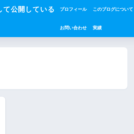
して公開している
プロフィール
このブログについて
お問い合わせ
実績