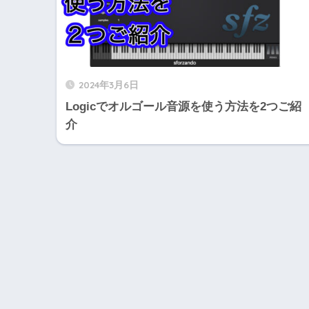
2024年3月6日
Logicでオルゴール音源を使う方法を2つご紹
介