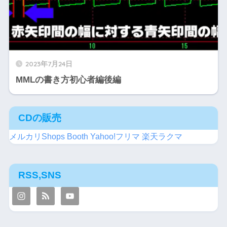
2023年7月24日
MMLの書き方初心者編後編
CDの販売
メルカリShops
Booth
Yahoo!フリマ
楽天ラクマ
RSS,SNS