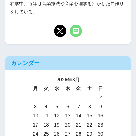
在学中。近年は音楽療法や音楽心理学を活かした曲作り
をしている。
カレンダー
2026年8月
月
火
水
木
金
土
日
1
2
3
4
5
6
7
8
9
10
11
12
13
14
15
16
17
18
19
20
21
22
23
24
25
26
27
28
29
30