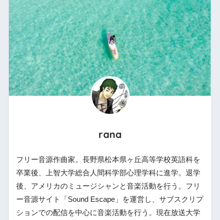
rana
フリー音源作曲家。長野県松本県ヶ丘高等学校英語科を
卒業後、上智大学総合人間科学部心理学科に進学。退学
後、アメリカのミュージシャンと音楽活動を行う。フリ
ー音源サイト「Sound Escape」を運営し、サブスクリプ
ションでの配信を中心に音楽活動を行う。現在放送大学