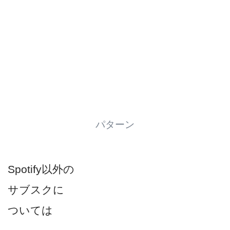
パターン
Spotify以外の
サブスクに
ついては