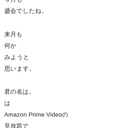
盛会でしたね。
来月も
何か
みようと
思います。
君の名は。
は
Amazon Prime Videoの
見放題で