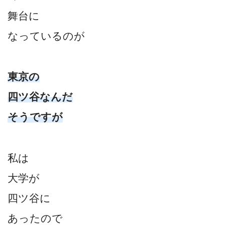
舞台に
なっているのが
東京の
四ツ谷なんだ
そうですが
私は
大学が
四ツ谷に
あったので