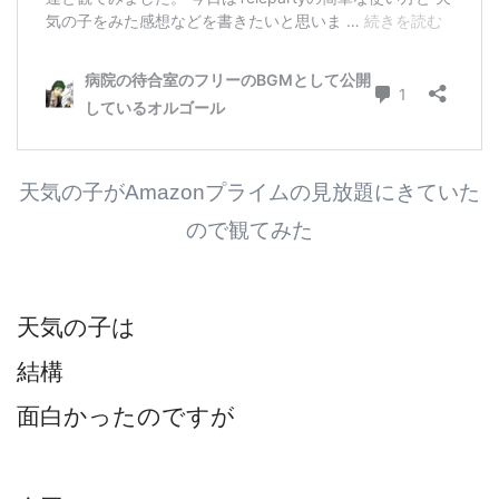
天気の子がAmazonプライムの見放題にきていた
ので観てみた
天気の子は
結構
面白かったのですが