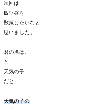
次回は
四ツ谷を
散策したいなと
思いました。
君の名は。
と
天気の子
だと
天気の子の