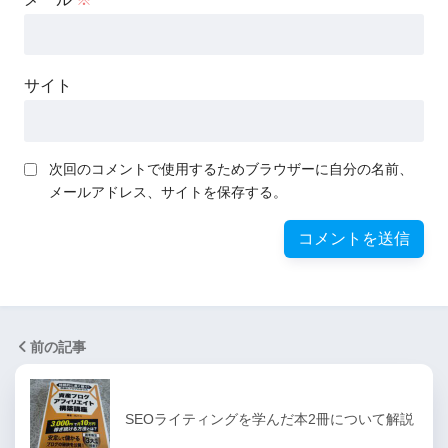
サイト
次回のコメントで使用するためブラウザーに自分の名前、
メールアドレス、サイトを保存する。
前の記事
SEOライティングを学んだ本2冊について解説