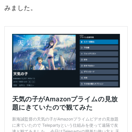
みました。