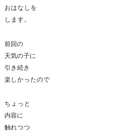
おはなしを
します。
前回の
天気の子に
引き続き
楽しかったので
ちょっと
内容に
触れつつ