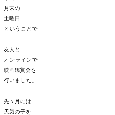
月末の
土曜日
ということで
友人と
オンラインで
映画鑑賞会を
行いました。
先々月には
天気の子を