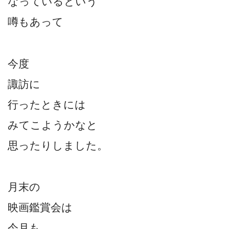
なっているという
噂もあって
今度
諏訪に
行ったときには
みてこようかなと
思ったりしました。
月末の
映画鑑賞会は
今月も