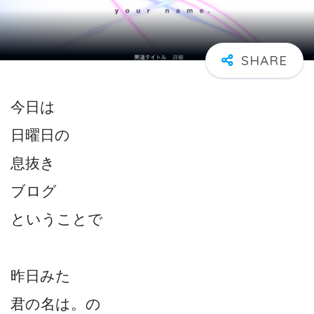
今日は
日曜日の
息抜き
ブログ
ということで
昨日みた
君の名は。の