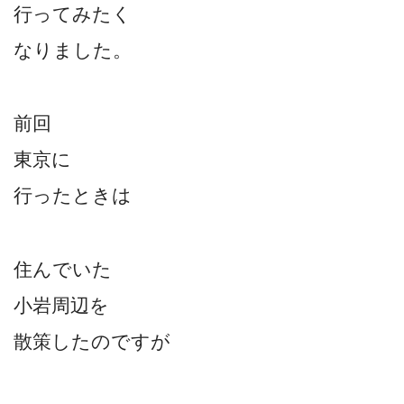
行ってみたく
なりました。
前回
東京に
行ったときは
住んでいた
小岩周辺を
散策したのですが