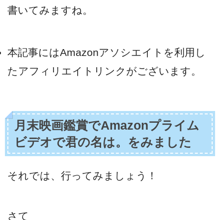
書いてみますね。
本記事にはAmazonアソシエイトを利用し
たアフィリエイトリンクがございます。
月末映画鑑賞でAmazonプライム
ビデオで君の名は。をみました
それでは、行ってみましょう！
さて