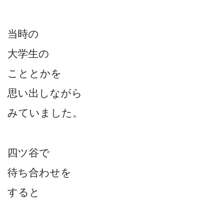
当時の
大学生の
こととかを
思い出しながら
みていました。
四ツ谷で
待ち合わせを
すると