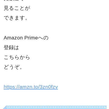
見ることが
できます。
Amazon Primeへの
登録は
こちらから
どうぞ。
https://amzn.to/3zn0fzv