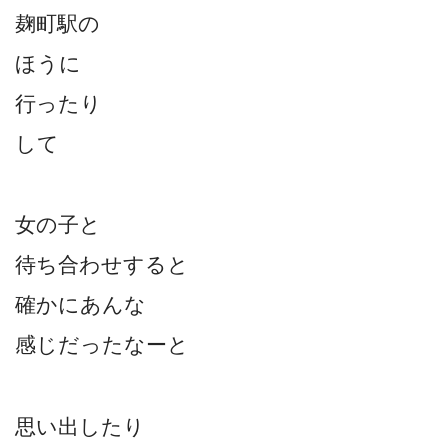
麹町駅の
ほうに
行ったり
して
女の子と
待ち合わせすると
確かにあんな
感じだったなーと
思い出したり