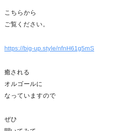
こちらから
ご覧ください。
https://big-up.style/nfnH61g5mS
癒される
オルゴールに
なっていますので
ぜひ
聞いてみて