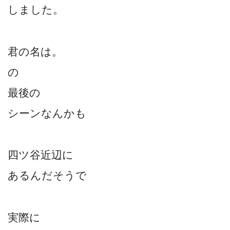
しました。
君の名は。
の
最後の
シーンなんかも
四ツ谷近辺に
あるんだそうで
実際に