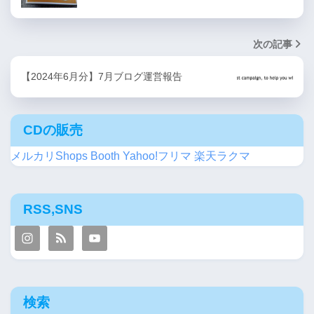
次の記事
【2024年6月分】7月ブログ運営報告
CDの販売
メルカリShops
Booth
Yahoo!フリマ
楽天ラクマ
RSS,SNS
検索