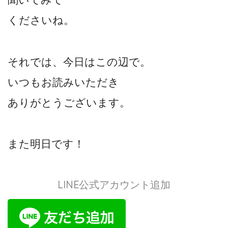
くださいね。
それでは、今日はこの辺で。
いつもお読みいただき
ありがとうございます。
また明日です！
LINE公式アカウント追加