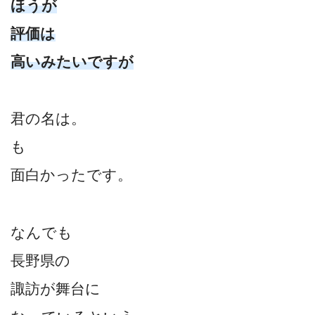
ほうが
評価は
高いみたいですが
君の名は。
も
面白かったです。
なんでも
長野県の
諏訪が舞台に