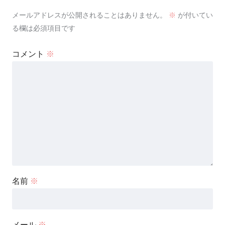
メールアドレスが公開されることはありません。
※
が付いてい
る欄は必須項目です
コメント
※
名前
※
メール
※