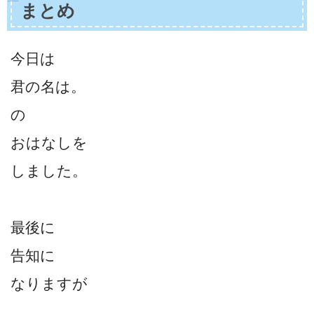
まとめ
今日は
君の名は。
の
おはなしを
しました。
最後に
告知に
なりますが