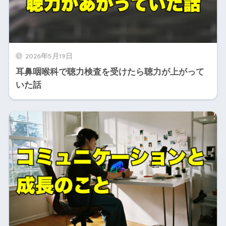
2026年5月19日
耳鼻咽喉科で聴力検査を受けたら聴力が上がって
いた話