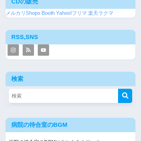
CDの販売
メルカリShops
Booth
Yahoo!フリマ
楽天ラクマ
RSS,SNS
検索
病院の待合室のBGM