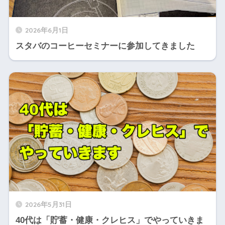
2026年6月1日
スタバのコーヒーセミナーに参加してきました
2026年5月31日
40代は「貯蓄・健康・クレヒス」でやっていきま