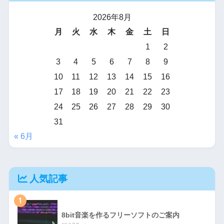
2026年8月
月
火
水
木
金
土
日
1
2
3
4
5
6
7
8
9
10
11
12
13
14
15
16
17
18
19
20
21
22
23
24
25
26
27
28
29
30
31
« 6月
人気記事
1
8bit音楽を作るフリーソフトのご案内