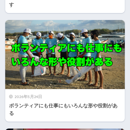
す
2026年5月24日
ボランティアにも仕事にもいろんな形や役割があ
る