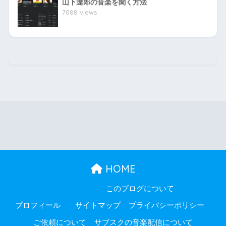
山下達郎の音楽を聞く方法
7088 views
HOME
このブログについて
プロフィール
サイトマップ
プライバシーポリシー
ご依頼について
サブスクの音楽配信について