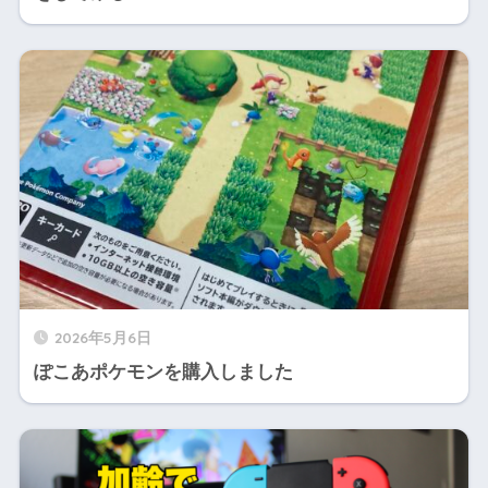
2026年5月6日
ぽこあポケモンを購入しました