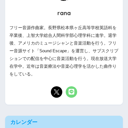
rana
フリー音源作曲家。長野県松本県ヶ丘高等学校英語科を
卒業後、上智大学総合人間科学部心理学科に進学。退学
後、アメリカのミュージシャンと音楽活動を行う。フリ
ー音源サイト「Sound Escape」を運営し、サブスクリプ
ションでの配信を中心に音楽活動を行う。現在放送大学
在学中。近年は音楽療法や音楽心理学を活かした曲作り
をしている。
カレンダー