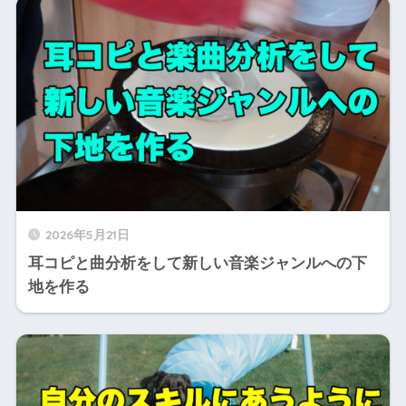
2026年5月21日
耳コピと曲分析をして新しい音楽ジャンルへの下
地を作る