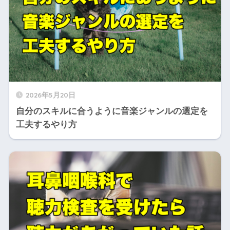
2026年5月20日
自分のスキルに合うように音楽ジャンルの選定を
工夫するやり方