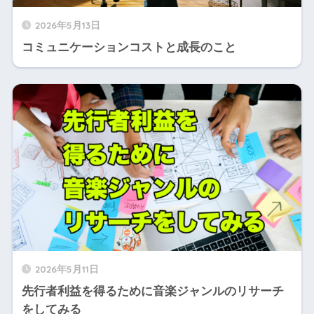
2026年5月13日
コミュニケーションコストと成長のこと
2026年5月11日
先行者利益を得るために音楽ジャンルのリサーチ
をしてみる