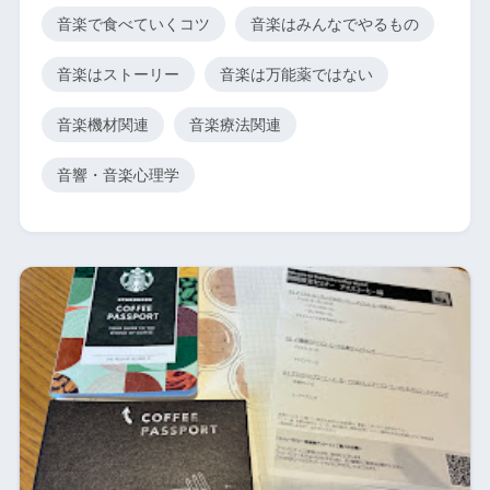
音楽で食べていくコツ
音楽はみんなでやるもの
音楽はストーリー
音楽は万能薬ではない
音楽機材関連
音楽療法関連
音響・音楽心理学