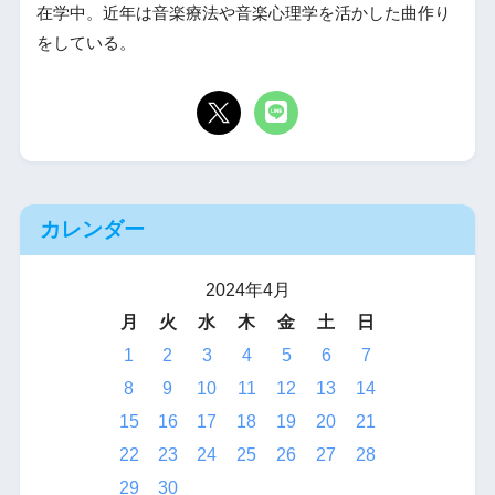
在学中。近年は音楽療法や音楽心理学を活かした曲作り
をしている。
カレンダー
2024年4月
月
火
水
木
金
土
日
1
2
3
4
5
6
7
8
9
10
11
12
13
14
15
16
17
18
19
20
21
22
23
24
25
26
27
28
29
30