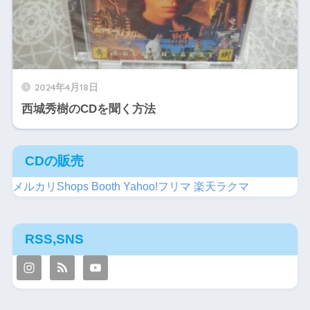
2024年4月18日
西城秀樹のCDを聞く方法
CDの販売
メルカリShops
Booth
Yahoo!フリマ
楽天ラクマ
RSS,SNS