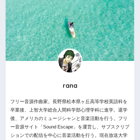
rana
フリー音源作曲家。長野県松本県ヶ丘高等学校英語科を
卒業後、上智大学総合人間科学部心理学科に進学。退学
後、アメリカのミュージシャンと音楽活動を行う。フリ
ー音源サイト「Sound Escape」を運営し、サブスクリプ
ションでの配信を中心に音楽活動を行う。現在放送大学