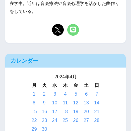
在学中。近年は音楽療法や音楽心理学を活かした曲作り
をしている。
カレンダー
2024年4月
月
火
水
木
金
土
日
1
2
3
4
5
6
7
8
9
10
11
12
13
14
15
16
17
18
19
20
21
22
23
24
25
26
27
28
29
30