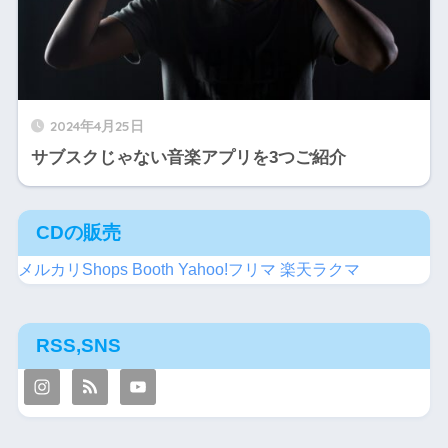
2024年4月25日
サブスクじゃない音楽アプリを3つご紹介
CDの販売
メルカリShops
Booth
Yahoo!フリマ
楽天ラクマ
RSS,SNS