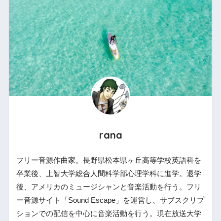
rana
フリー音源作曲家。長野県松本県ヶ丘高等学校英語科を
卒業後、上智大学総合人間科学部心理学科に進学。退学
後、アメリカのミュージシャンと音楽活動を行う。フリ
ー音源サイト「Sound Escape」を運営し、サブスクリプ
ションでの配信を中心に音楽活動を行う。現在放送大学