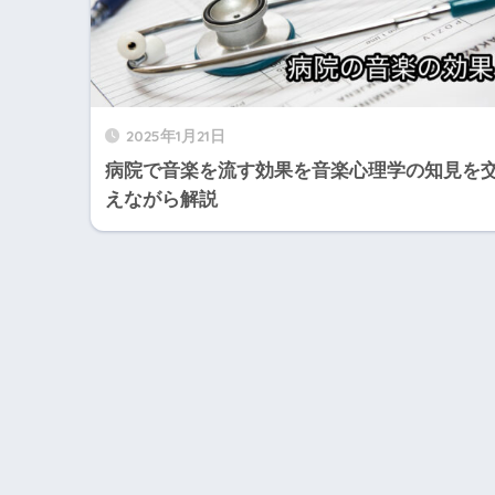
2025年1月21日
病院で音楽を流す効果を音楽心理学の知見を
えながら解説